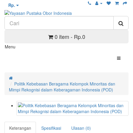
Rp.
0 item - Rp.0
Menu
Politik Kebebasan Beragama Kelompok Minoritas dan
Mimpi Rekognisi dalam Keberagaman Indonesia (POD)
Keterangan
Spesifikasi
Ulasan (0)