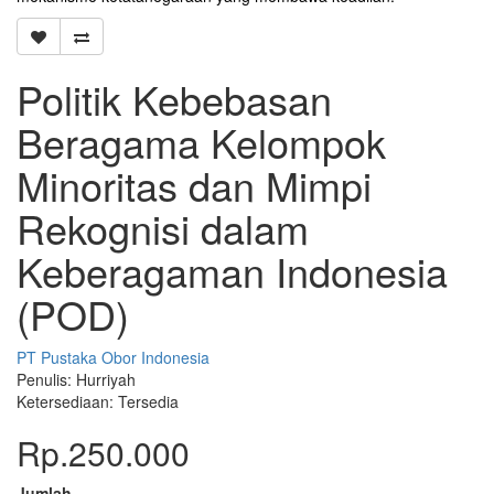
Politik Kebebasan
Beragama Kelompok
Minoritas dan Mimpi
Rekognisi dalam
Keberagaman Indonesia
(POD)
PT Pustaka Obor Indonesia
Penulis: Hurriyah
Ketersediaan: Tersedia
Rp.250.000
Jumlah