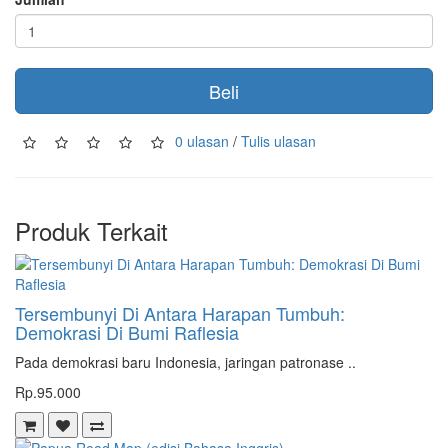
Beli
0 ulasan
/
Tulis ulasan
Produk Terkait
Tersembunyi Di Antara Harapan Tumbuh:
Demokrasi Di Bumi Raflesia
Pada demokrasi baru Indonesia, jaringan patronase ..
Rp.95.000