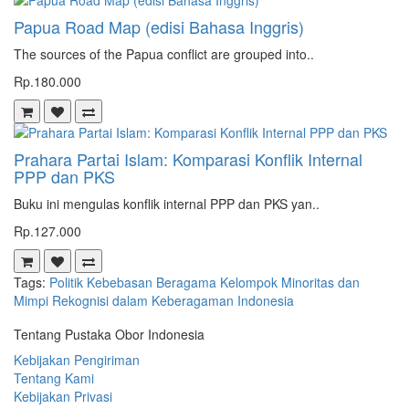
Papua Road Map (edisi Bahasa Inggris)
The sources of the Papua conflict are grouped into..
Rp.180.000
Prahara Partai Islam: Komparasi Konflik Internal
PPP dan PKS
Buku ini mengulas konflik internal PPP dan PKS yan..
Rp.127.000
Tags:
Politik Kebebasan Beragama Kelompok Minoritas dan
Mimpi Rekognisi dalam Keberagaman Indonesia
Tentang Pustaka Obor Indonesia
Kebijakan Pengiriman
Tentang Kami
Kebijakan Privasi