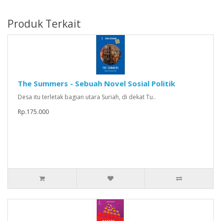
Produk Terkait
The Summers - Sebuah Novel Sosial Politik
Desa itu terletak bagian utara Suriah, di dekat Tu..
Rp.175.000