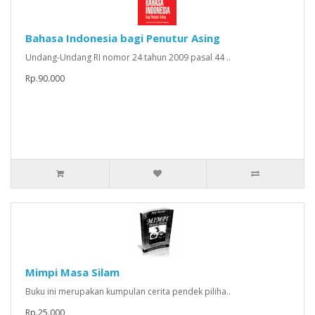
Bahasa Indonesia bagi Penutur Asing
Undang-Undang RI nomor 24 tahun 2009 pasal 44 ..
Rp.90.000
Mimpi Masa Silam
Buku ini merupakan kumpulan cerita pendek piliha..
Rp.25.000