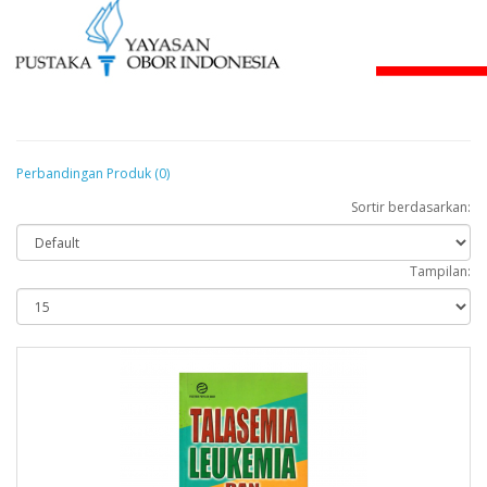
Perbandingan Produk (0)
Sortir berdasarkan:
Tampilan: