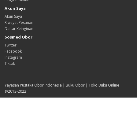
Akun Saya
Akun Saya
Riwayat Pesanan
Daftar Keinginan
Sosmed Obor
Twitter
Facebook
Instagram
Tiktok
Yayasan Pustaka Obor Indonesia | Buku Obor | Toko Buku Online
@2013-2022