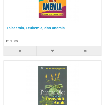
Talasemia, Leukemia, dan Anemia
..
Rp.9.000