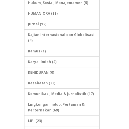
Hukum, Sosial, Manajemamen (5)
HUMANIORA (11)
Jurnal (12)
Kajian Internasional dan Globalisasi
(4)
Kamus (1)
Karya Ilmiah (2)
KEHIDUPAN (0)
Kesehatan (33)
Komunikasi, Media & Jurnalistik (17)
Lingkungan hidup, Pertanian &
Perternakan (69)
LIPI (23)