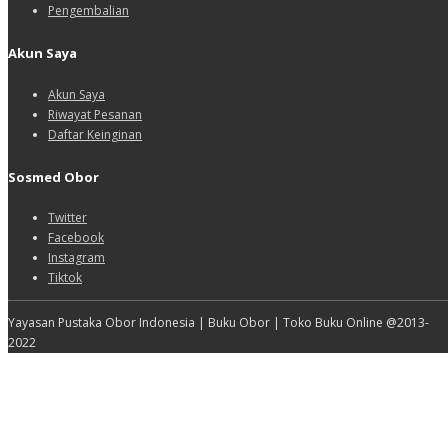
Pengembalian
Akun Saya
Akun Saya
Riwayat Pesanan
Daftar Keinginan
Sosmed Obor
Twitter
Facebook
Instagram
Tiktok
Yayasan Pustaka Obor Indonesia | Buku Obor | Toko Buku Online @2013-
2022