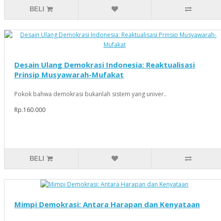
BELI
Desain Ulang Demokrasi Indonesia: Reaktualisasi
Prinsip Musyawarah-Mufakat
Pokok bahwa demokrasi bukanlah sistem yang univer..
Rp.160.000
BELI
Mimpi Demokrasi: Antara Harapan dan Kenyataan