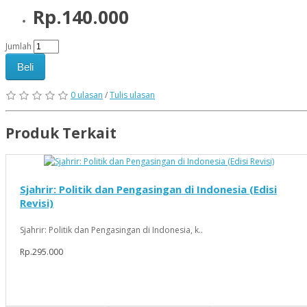
Rp.140.000
Jumlah
Beli
0 ulasan
/
Tulis ulasan
Produk Terkait
Sjahrir: Politik dan Pengasingan di Indonesia (Edisi
Revisi)
Sjahrir: Politik dan Pengasingan di Indonesia, k..
Rp.295.000