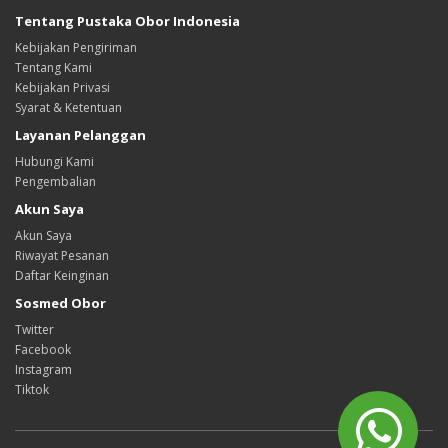
Tentang Pustaka Obor Indonesia
Kebijakan Pengiriman
Tentang Kami
Kebijakan Privasi
Syarat & Ketentuan
Layanan Pelanggan
Hubungi Kami
Pengembalian
Akun Saya
Akun Saya
Riwayat Pesanan
Daftar Keinginan
Sosmed Obor
Twitter
Facebook
Instagram
Tiktok