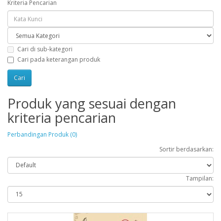
Kriteria Pencarian
Cari di sub-kategori
Cari pada keterangan produk
Produk yang sesuai dengan
kriteria pencarian
Perbandingan Produk (0)
Sortir berdasarkan:
Tampilan: