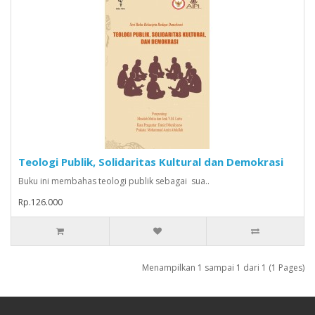
Teologi Publik, Solidaritas Kultural dan Demokrasi
Buku ini membahas teologi publik sebagai sua..
Rp.126.000
Menampilkan 1 sampai 1 dari 1 (1 Pages)