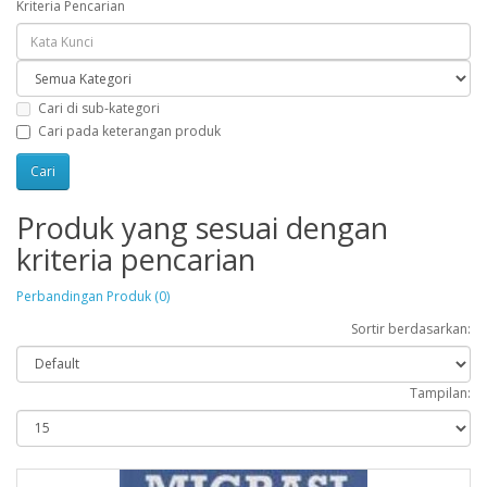
Kriteria Pencarian
Cari di sub-kategori
Cari pada keterangan produk
Produk yang sesuai dengan
kriteria pencarian
Perbandingan Produk (0)
Sortir berdasarkan:
Tampilan: