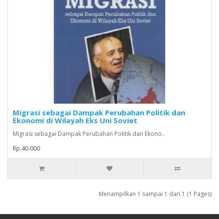
Migrasi sebagai Dampak Perubahan Politik dan
Ekonomi di Wilayah Eks Uni Soviet
Migrasi sebagai Dampak Perubahan Politik dan Ekono..
Rp.40.000
Menampilkan 1 sampai 1 dari 1 (1 Pages)