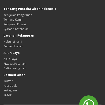
Tentang Pustaka Obor Indonesia
Kebijakan Pengiriman
Tentang Kami
Kebijakan Privasi
Syarat & Ketentuan
Layanan Pelanggan
Hubungi Kami
Pengembalian
Akun Saya
Akun Saya
Riwayat Pesanan
Daftar Keinginan
Sosmed Obor
Twitter
Facebook
Instagram
Tiktok