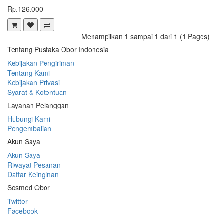
Rp.126.000
Menampilkan 1 sampai 1 dari 1 (1 Pages)
Tentang Pustaka Obor Indonesia
Kebijakan Pengiriman
Tentang Kami
Kebijakan Privasi
Syarat & Ketentuan
Layanan Pelanggan
Hubungi Kami
Pengembalian
Akun Saya
Akun Saya
Riwayat Pesanan
Daftar Keinginan
Sosmed Obor
Twitter
Facebook