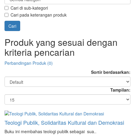
Cari di sub-kategori
Cari pada keterangan produk
Produk yang sesuai dengan
kriteria pencarian
Perbandingan Produk (0)
Sortir berdasarkan:
Tampilan:
Teologi Publik, Solidaritas Kultural dan Demokrasi
Buku ini membahas teologi publik sebagai sua..