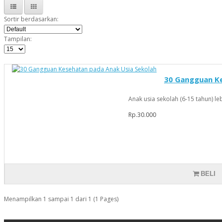
Sortir berdasarkan:
Tampilan:
30 Gangguan Ke
Anak usia sekolah (6-15 tahun) leb
Rp.30.000
BELI
Menampilkan 1 sampai 1 dari 1 (1 Pages)