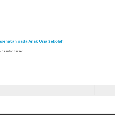
sehatan pada Anak Usia Sekolah
ih rentan terser..