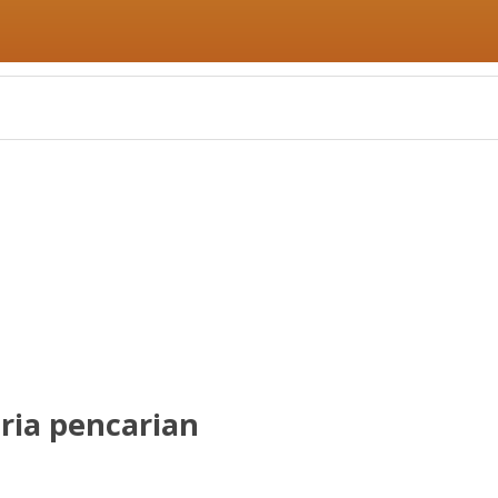
ria pencarian