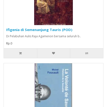
Ifigenia di Semenanjung Tauris (POD)
Di Pelabuhan Aulis Raja Agamenon bersama seluruh b..
Rp.0