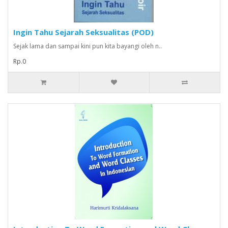
Ingin Tahu Sejarah Seksualitas (POD)
Sejak lama dan sampai kini pun kita bayangi oleh n..
Rp.0