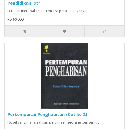
Pendidikan Istri
Buku ini merupakan juru bicara para isteri yang ti..
Rp.60.000
Pertempuran Penghabisan (Cet.ke 2)
Novel yang mengisahkan percintaan seorang pengemud..