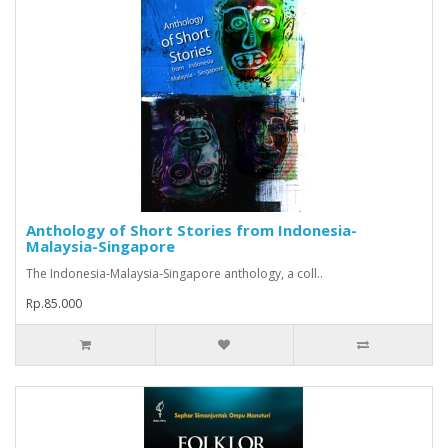
Anthology of Short Stories from Indonesia-
Malaysia-Singapore
The Indonesia-Malaysia-Singapore anthology, a coll..
Rp.85.000