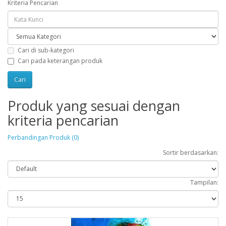
Kriteria Pencarian
Cari di sub-kategori
Cari pada keterangan produk
Produk yang sesuai dengan
kriteria pencarian
Perbandingan Produk (0)
Sortir berdasarkan:
Tampilan: