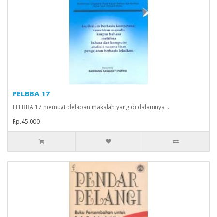
PELBBA 17
PELBBA 17 memuat delapan makalah yang di dalamnya ..
Rp.45.000