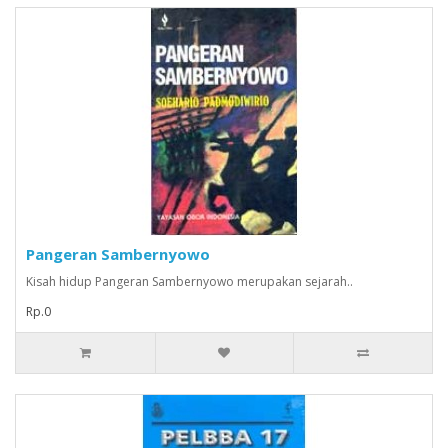
Pangeran Sambernyowo
Kisah hidup Pangeran Sambernyowo merupakan sejarah..
Rp.0