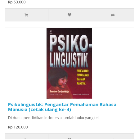
Rp.53.000
Psikolinguistik: Pengantar Pemahaman Bahasa
Manusia (cetak ulang ke-4)
Di dunia pendidikan Indonesia jumlah buku yang tel..
Rp.120.000