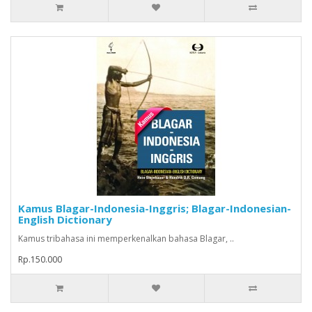
Kamus Blagar-Indonesia-Inggris; Blagar-Indonesian-
English Dictionary
Kamus tribahasa ini memperkenalkan bahasa Blagar, ..
Rp.150.000