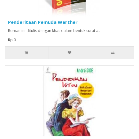
Penderitaan Pemuda Werther
Roman ini ditulis dengan khas dalam bentuk surat a..
Rp.0