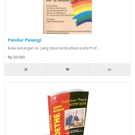
Pendar Pelangi
Buku kenangan ini, yang dipersembahkan pada Prof. ..
Rp.50.000