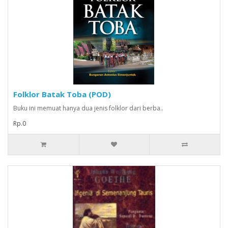
Folklor Batak Toba (POD)
Buku ini memuat hanya dua jenis folklor dari berba..
Rp.0