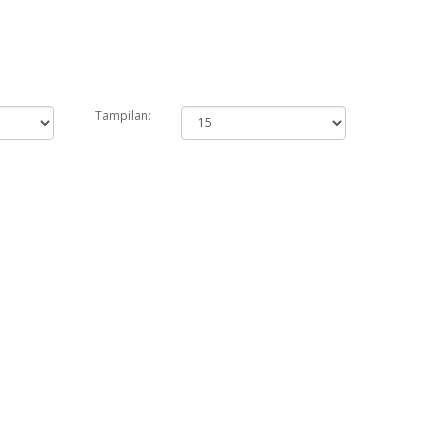
Tampilan: