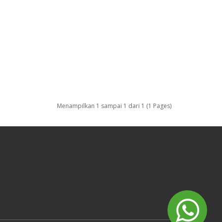
Menampilkan 1 sampai 1 dari 1 (1 Pages)