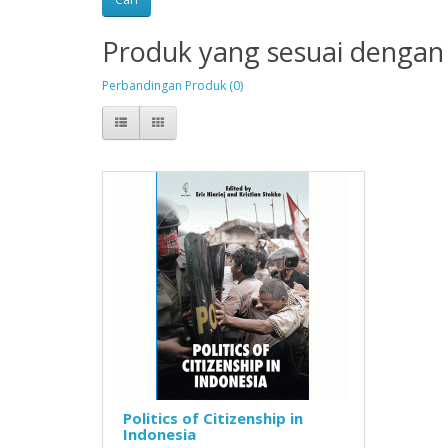
Produk yang sesuai dengan 
Perbandingan Produk (0)
Politics of Citizenship in
Indonesia