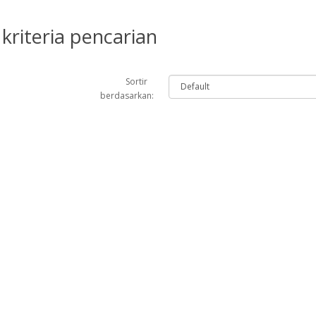
kriteria pencarian
Sortir
berdasarkan: