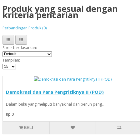
Produk yang sesuai dengan
kriteria pencarian
Perbandingan Produk (0)
Sortir berdasarkan:
Tampilan:
Demokrasi dan Para Pengritiknya II (POD)
Dalam buku yang meliputi banyak hal dan penuh peng..
Rp.0
BELI