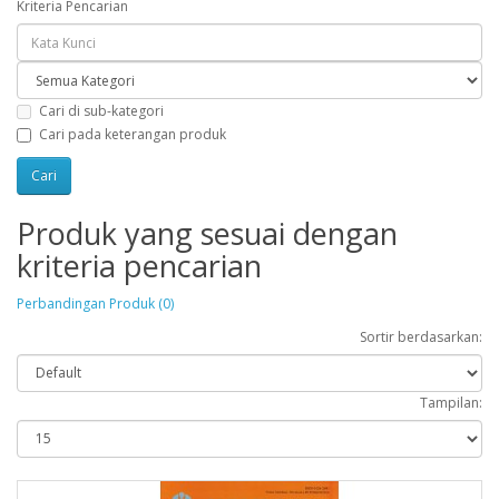
Kriteria Pencarian
Cari di sub-kategori
Cari pada keterangan produk
Produk yang sesuai dengan
kriteria pencarian
Perbandingan Produk (0)
Sortir berdasarkan:
Tampilan: