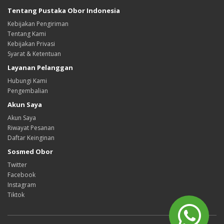
Tentang Pustaka Obor Indonesia
Kebijakan Pengiriman
Tentang Kami
Kebijakan Privasi
Syarat & Ketentuan
Layanan Pelanggan
Hubungi Kami
Pengembalian
Akun Saya
Akun Saya
Riwayat Pesanan
Daftar Keinginan
Sosmed Obor
Twitter
Facebook
Instagram
Tiktok