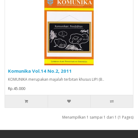
Komunika Vol.14 No.2, 2011
KOMUNIKA merupakan majalah terbitan khusus LIPI (B..
Rp.45.000
Menampilkan 1 sampai 1 dari 1 (1 Pages)