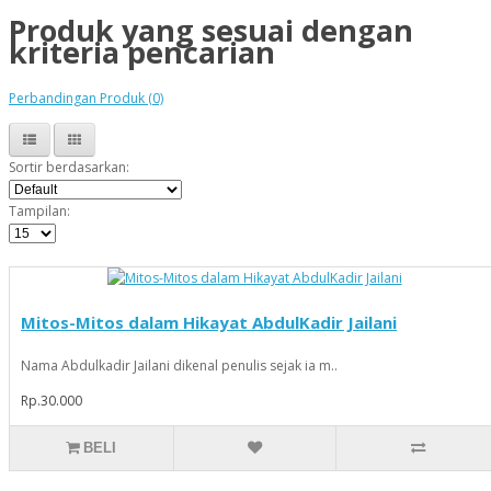
Produk yang sesuai dengan
kriteria pencarian
Perbandingan Produk (0)
Sortir berdasarkan:
Tampilan:
Mitos-Mitos dalam Hikayat AbdulKadir Jailani
Nama Abdulkadir Jailani dikenal penulis sejak ia m..
Rp.30.000
BELI