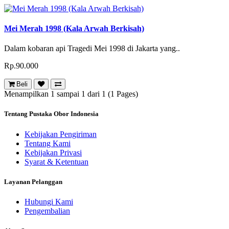
Mei Merah 1998 (Kala Arwah Berkisah)
Dalam kobaran api Tragedi Mei 1998 di Jakarta yang..
Rp.90.000
Beli
Menampilkan 1 sampai 1 dari 1 (1 Pages)
Tentang Pustaka Obor Indonesia
Kebijakan Pengiriman
Tentang Kami
Kebijakan Privasi
Syarat & Ketentuan
Layanan Pelanggan
Hubungi Kami
Pengembalian