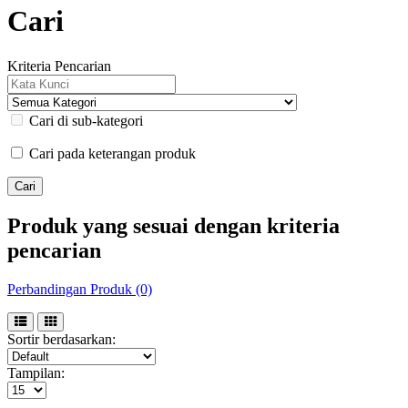
Cari
Kriteria Pencarian
Cari di sub-kategori
Cari pada keterangan produk
Produk yang sesuai dengan kriteria
pencarian
Perbandingan Produk (0)
Sortir berdasarkan:
Tampilan: