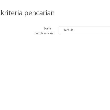
kriteria pencarian
Sortir
berdasarkan: