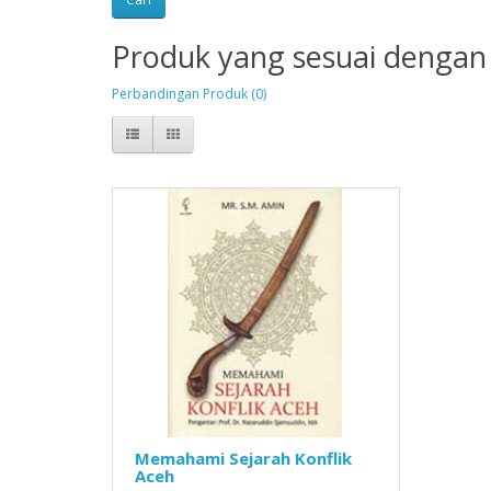
Produk yang sesuai dengan 
Perbandingan Produk (0)
Memahami Sejarah Konflik
Aceh