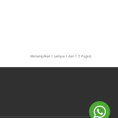
Menampilkan 1 sampai 1 dari 1 (1 Pages)