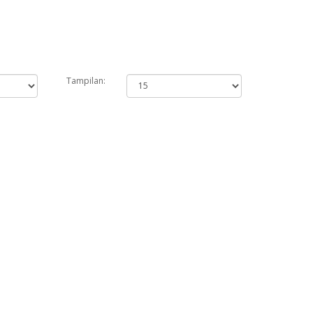
Tampilan: