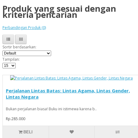
Produk yang sesuai dengan
kriteria pencarian
Perbandingan Produk (0)
Sortir berdasarkan:
Tampilan:
Perjalanan Lintas Batas: Lintas Agama, Lintas Gender,
Lintas Negara
Bukan perjalanan biasa! Buku ini istimewa karena b..
Rp.285.000
BELI