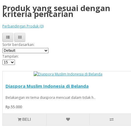
Produk yang sesuai dengan
kriteria pencarian
Perbandingan Produk (0)
Sortir berdasarkan:
Tampilan:
Diaspora Muslim Indonesia di Belanda
Belakangan ini tema diaspora mencuat dalam tidak h..
Rp.55.000
BELI