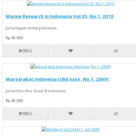
Marine Research in Indonesia Vol.35, No.1, 2010
Jurnal Kajian tentang Kelautan..
Rp.45.000
BELI
Masyarakat Indonesia (Jilid xxxv, No.1, 2009)
Jurnal Ilmu-Ilmu Sosial di Indonesia..
Rp.45.000
BELI