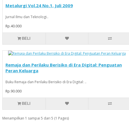
Metalurgi Vol.24 No.1, Juli 2009
Jurnal Ilmu dan Teknologi..
Rp.40.000
BELI
Remaja dan Perilaku Berisiko di Era Digital: Penguatan
Peran Keluarga
Buku Remaja dan Perilaku Berisiko di Era Digital: ..
Rp.90.000
BELI
Menampilkan 1 sampai 5 dari 5 (1 Pages)