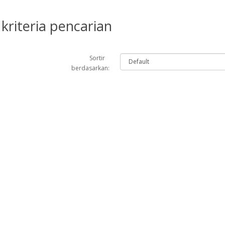
kriteria pencarian
Sortir
berdasarkan: