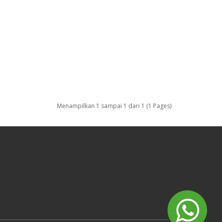
Menampilkan 1 sampai 1 dari 1 (1 Pages)