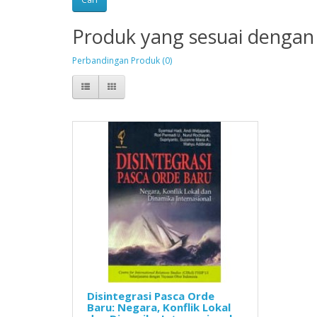
Produk yang sesuai dengan 
Perbandingan Produk (0)
Disintegrasi Pasca Orde
Baru: Negara, Konflik Lokal