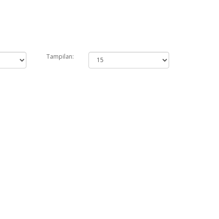
Tampilan: