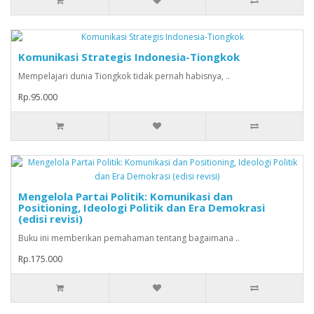
Komunikasi Strategis Indonesia-Tiongkok
Mempelajari dunia Tiongkok tidak pernah habisnya, ..
Rp.95.000
Mengelola Partai Politik: Komunikasi dan
Positioning, Ideologi Politik dan Era Demokrasi
(edisi revisi)
Buku ini memberikan pemahaman tentang bagaimana ..
Rp.175.000