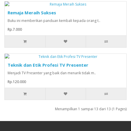
Remaja Meraih Sukses
Buku ini memberikan panduan kembali kepada orang t..
Rp.7.000
Teknik dan Etik Profesi TV Presenter
Menjadi TV Presenter yang baik dan menarik tidak m..
Rp.120.000
Menampilkan 1 sampai 13 dari 13 (1 Pages)