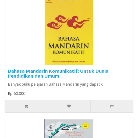
Bahasa Mandarin Komunikatif: Untuk Dunia
Pendidikan dan Umum
Banyak buku pelajaran Bahasa Mandarin yang dapat k..
Rp.60.000