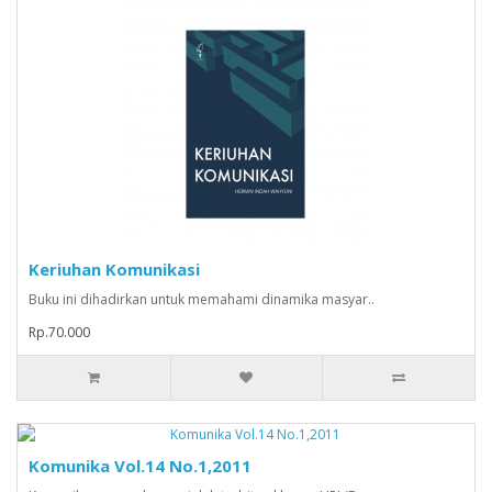
Keriuhan Komunikasi
Buku ini dihadirkan untuk memahami dinamika masyar..
Rp.70.000
Komunika Vol.14 No.1,2011