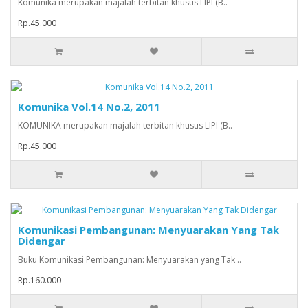
Komunika merupakan majalah terbitan khusus LIPI (B..
Rp.45.000
Komunika Vol.14 No.2, 2011
KOMUNIKA merupakan majalah terbitan khusus LIPI (B..
Rp.45.000
Komunikasi Pembangunan: Menyuarakan Yang Tak
Didengar
Buku Komunikasi Pembangunan: Menyuarakan yang Tak ..
Rp.160.000