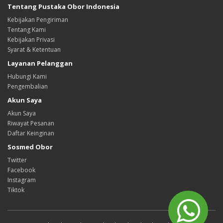
Tentang Pustaka Obor Indonesia
Kebijakan Pengiriman
Tentang Kami
Kebijakan Privasi
Syarat & Ketentuan
Layanan Pelanggan
Hubungi Kami
Pengembalian
Akun Saya
Akun Saya
Riwayat Pesanan
Daftar Keinginan
Sosmed Obor
Twitter
Facebook
Instagram
Tiktok