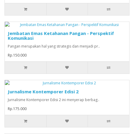
Jembatan Emas Ketahanan Pangan - Perspektif
Komunikasi
Pangan merupakan hal yang strategis dan menjadi pr..
Rp.150.000
Jurnalisme Kontemporer Edisi 2
Jurnalisme Kontemporer Edisi 2 ini menyerap berbag..
Rp.175.000