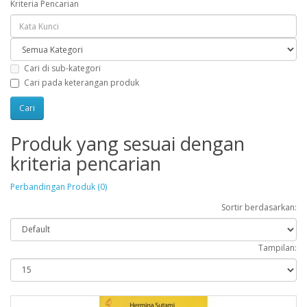
Kriteria Pencarian
Cari di sub-kategori
Cari pada keterangan produk
Produk yang sesuai dengan
kriteria pencarian
Perbandingan Produk (0)
Sortir berdasarkan:
Tampilan: