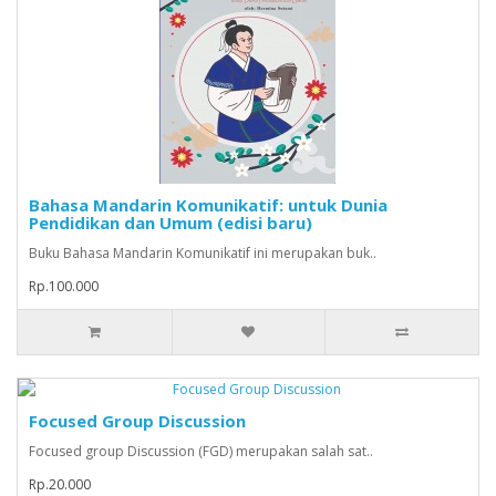
Bahasa Mandarin Komunikatif: untuk Dunia
Pendidikan dan Umum (edisi baru)
Buku Bahasa Mandarin Komunikatif ini merupakan buk..
Rp.100.000
Focused Group Discussion
Focused group Discussion (FGD) merupakan salah sat..
Rp.20.000