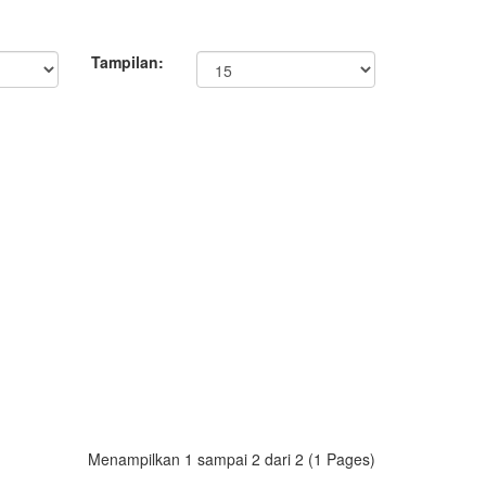
Tampilan:
Menampilkan 1 sampai 2 dari 2 (1 Pages)