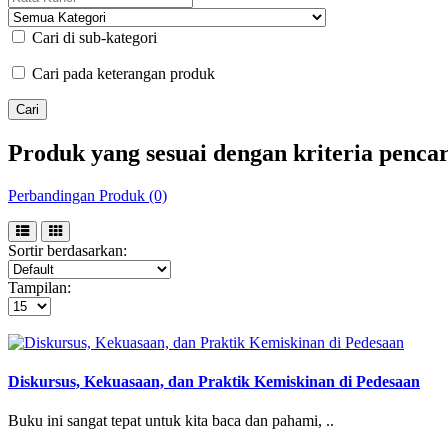
Cari di sub-kategori
Cari pada keterangan produk
Produk yang sesuai dengan kriteria penca
Perbandingan Produk (0)
Sortir berdasarkan:
Tampilan:
Diskursus, Kekuasaan, dan Praktik Kemiskinan di Pedesaan
Buku ini sangat tepat untuk kita baca dan pahami, ..