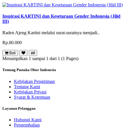
Inspirasi KARTINI dan Kesetaraan Gender Indonesia (Jilid
III)
Raden Ajeng Kartini melalui surat-suratnya menjadi..
Rp.80.000
Beli
Menampilkan 1 sampai 1 dari 1 (1 Pages)
Tentang Pustaka Obor Indonesia
Kebijakan Pengiriman
Tentang Kami
Kebijakan Privasi
Syarat & Ketentuan
Layanan Pelanggan
Hubungi Kami
Pengembalian