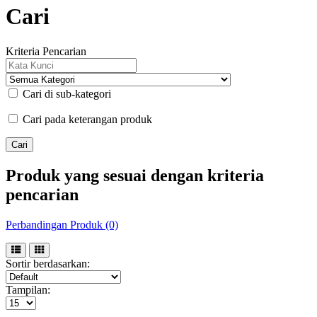
Cari
Kriteria Pencarian
Cari di sub-kategori
Cari pada keterangan produk
Produk yang sesuai dengan kriteria
pencarian
Perbandingan Produk (0)
Sortir berdasarkan:
Tampilan: