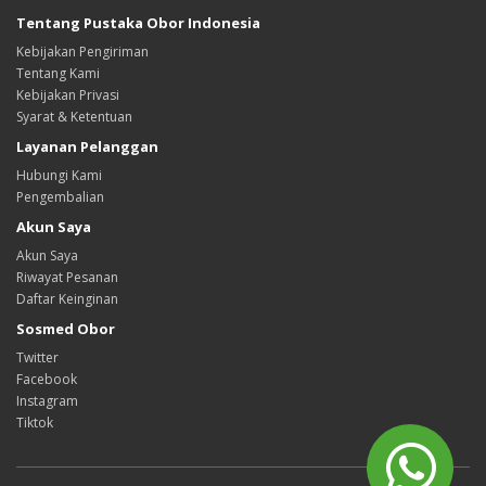
Tentang Pustaka Obor Indonesia
Kebijakan Pengiriman
Tentang Kami
Kebijakan Privasi
Syarat & Ketentuan
Layanan Pelanggan
Hubungi Kami
Pengembalian
Akun Saya
Akun Saya
Riwayat Pesanan
Daftar Keinginan
Sosmed Obor
Twitter
Facebook
Instagram
Tiktok