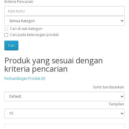
Kriteria Pencarian
Cari di sub-kategori
Cari pada keterangan produk
Produk yang sesuai dengan
kriteria pencarian
Perbandingan Produk (0)
Sortir berdasarkan:
Tampilan: