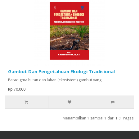
Gambut Dan Pengetahuan Ekologi Tradisional
Paradigma hutan dan lahan (ekosistem) gambut yang ..
Rp.70.000
Menampilkan 1 sampai 1 dari 1 (1 Pages)