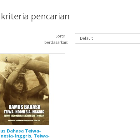
kriteria pencarian
Sortir
berdasarkan:
us Bahasa Teiwa-
nesia-Inggris, Teiwa-