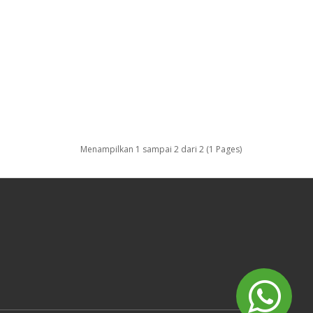
Menampilkan 1 sampai 2 dari 2 (1 Pages)