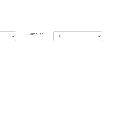
Tampilan: