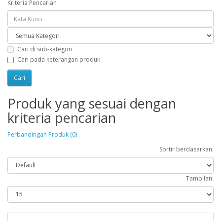
Kriteria Pencarian
Cari di sub-kategori
Cari pada keterangan produk
Produk yang sesuai dengan
kriteria pencarian
Perbandingan Produk (0)
Sortir berdasarkan:
Tampilan: