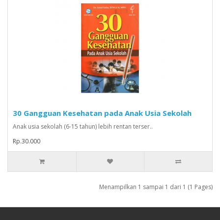
30 Gangguan Kesehatan pada Anak Usia Sekolah
Anak usia sekolah (6-15 tahun) lebih rentan terser..
Rp.30.000
Menampilkan 1 sampai 1 dari 1 (1 Pages)