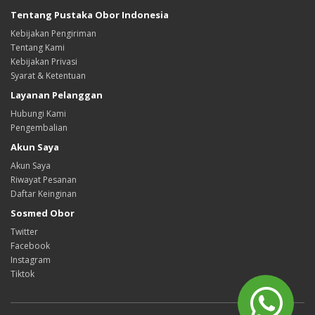
Tentang Pustaka Obor Indonesia
Kebijakan Pengiriman
Tentang Kami
Kebijakan Privasi
Syarat & Ketentuan
Layanan Pelanggan
Hubungi Kami
Pengembalian
Akun Saya
Akun Saya
Riwayat Pesanan
Daftar Keinginan
Sosmed Obor
Twitter
Facebook
Instagram
Tiktok