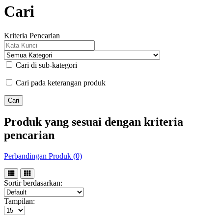
Cari
Kriteria Pencarian
Cari di sub-kategori
Cari pada keterangan produk
Produk yang sesuai dengan kriteria
pencarian
Perbandingan Produk (0)
Sortir berdasarkan:
Tampilan: