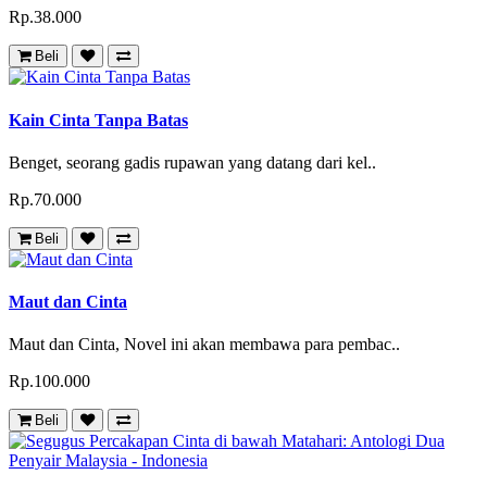
Rp.38.000
Beli
Kain Cinta Tanpa Batas
Benget, seorang gadis rupawan yang datang dari kel..
Rp.70.000
Beli
Maut dan Cinta
Maut dan Cinta, Novel ini akan membawa para pembac..
Rp.100.000
Beli