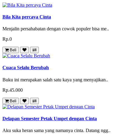
Bila Kita percaya Cinta
Menjalin persahabatan dengan cowok populer bisa me..
Rp.0
Beli
Cuaca Selalu Berubah
Buku ini merupakan salah satu kaya yang menyajikan..
Rp.45.000
Beli
Delapan Semester Petak Umpet dengan Cinta
Aku suka heran sama yang namanya cinta. Datang ngg..