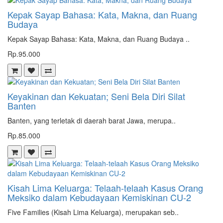
Kepak Sayap Bahasa: Kata, Makna, dan Ruang
Budaya
Kepak Sayap Bahasa: Kata, Makna, dan Ruang Budaya ..
Rp.95.000
Keyakinan dan Kekuatan; Seni Bela Diri Silat
Banten
Banten, yang terletak di daerah barat Jawa, merupa..
Rp.85.000
Kisah Lima Keluarga: Telaah-telaah Kasus Orang
Meksiko dalam Kebudayaan Kemiskinan CU-2
Five Families (Kisah Lima Keluarga), merupakan seb..