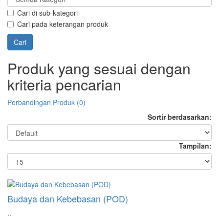
Cari di sub-kategori
Cari pada keterangan produk
Produk yang sesuai dengan
kriteria pencarian
Perbandingan Produk (0)
Sortir berdasarkan:
Tampilan:
Budaya dan Kebebasan (POD)
..