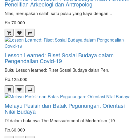
Penelitian Arkeologi dan Antropologi
Nias, merupakan salah satu pulau yang kaya dengan ..
Rp.70.000
Lesson Learned: Riset Sosial Budaya dalam
Pengendalian Covid-19
Buku Lesson learned: Riset Sosial Budaya dalan Pen..
Rp.125.000
Melayu Pesisir dan Batak Pegunungan: Orientasi
Nilai Budaya
Di dalam bukunya The Meassurement of Modernism (19..
Rp.60.000