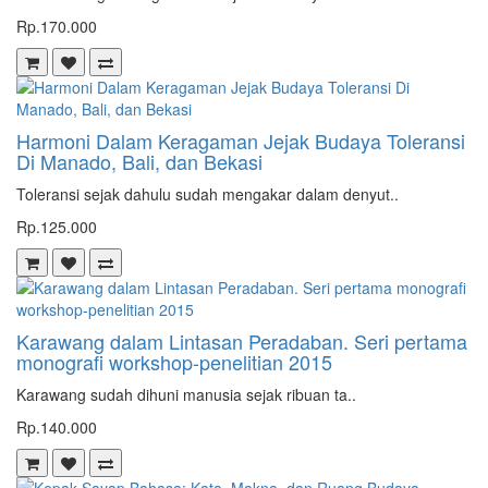
Rp.170.000
Harmoni Dalam Keragaman Jejak Budaya Toleransi
Di Manado, Bali, dan Bekasi
Toleransi sejak dahulu sudah mengakar dalam denyut..
Rp.125.000
Karawang dalam Lintasan Peradaban. Seri pertama
monografi workshop-penelitian 2015
Karawang sudah dihuni manusia sejak ribuan ta..
Rp.140.000