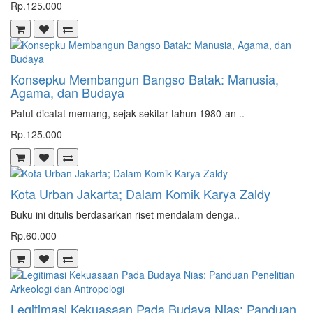
Rp.125.000
Konsepku Membangun Bangso Batak: Manusia,
Agama, dan Budaya
Patut dicatat memang, sejak sekitar tahun 1980-an ..
Rp.125.000
Kota Urban Jakarta; Dalam Komik Karya Zaldy
Buku ini ditulis berdasarkan riset mendalam denga..
Rp.60.000
Legitimasi Kekuasaan Pada Budaya Nias: Panduan