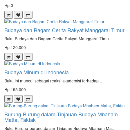
Rp.0
Budaya dan Ragam Cerita Rakyat Manggarai Timur
Buku Budaya dan Ragam Cerita Rakyat Manggarai Timu..
Rp.120.000
Budaya Minum di Indonesia
Buku ini muncul sebagai reaksi akademisi terhadap ..
Rp.195.000
Burung-Burung dalam Tinjauan Budaya Mbaham
Matta, Fakfak
Buku Burung-burung dalam Tinjauan Budaya Mbaham Ma..