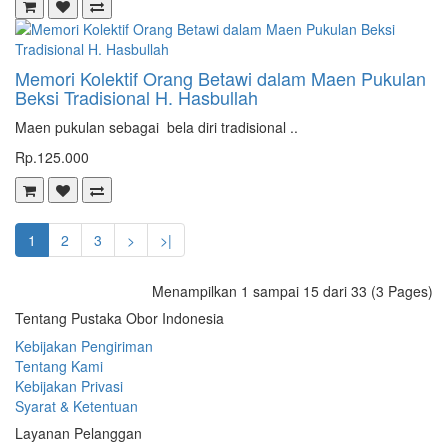
Memori Kolektif Orang Betawi dalam Maen Pukulan
Beksi Tradisional H. Hasbullah
Maen pukulan sebagai bela diri tradisional ..
Rp.125.000
1
2
3
>
>|
Menampilkan 1 sampai 15 dari 33 (3 Pages)
Tentang Pustaka Obor Indonesia
Kebijakan Pengiriman
Tentang Kami
Kebijakan Privasi
Syarat & Ketentuan
Layanan Pelanggan