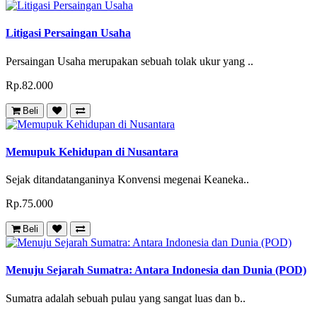
Litigasi Persaingan Usaha
Persaingan Usaha merupakan sebuah tolak ukur yang ..
Rp.82.000
Beli
Memupuk Kehidupan di Nusantara
Sejak ditandatanganinya Konvensi megenai Keaneka..
Rp.75.000
Beli
Menuju Sejarah Sumatra: Antara Indonesia dan Dunia (POD)
Sumatra adalah sebuah pulau yang sangat luas dan b..