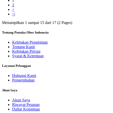
1
2
>
>|
Menampilkan 1 sampai 15 dari 17 (2 Pages)
Tentang Pustaka Obor Indonesia
Kebijakan Pengiriman
Tentang Kami
Kebijakan Privasi
Syarat & Ketentuan
Layanan Pelanggan
Hubungi Kami
Pengembalian
Akun Saya
Akun Saya
Riwayat Pesanan
Daftar Keinginan