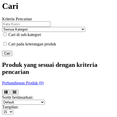
Cari
Kriteria Pencarian
Cari di sub-kategori
Cari pada keterangan produk
Produk yang sesuai dengan kriteria
pencarian
Perbandingan Produk (0)
Sortir berdasarkan:
Tampilan: