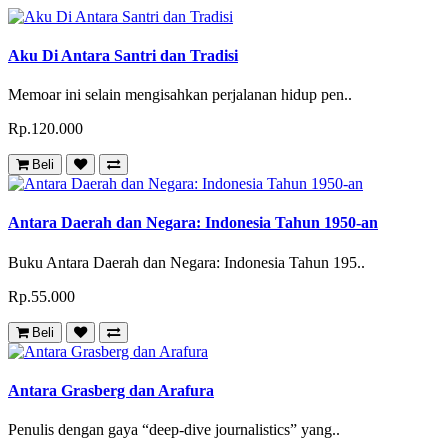
Aku Di Antara Santri dan Tradisi
Memoar ini selain mengisahkan perjalanan hidup pen..
Rp.120.000
Beli
Antara Daerah dan Negara: Indonesia Tahun 1950-an
Buku Antara Daerah dan Negara: Indonesia Tahun 195..
Rp.55.000
Beli
Antara Grasberg dan Arafura
Penulis dengan gaya “deep-dive journalistics” yang..