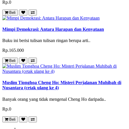
Rp.0
Beli
Mimpi Demokrasi: Antara Harapan dan Kenyataan
Buku ini berisi tulisan tulisan ringan berupa arti..
Rp.165.000
Beli
Muslim Tionghoa Cheng Ho: Misteri Perjalanan Muhibah di
Nusantara (cetak ulang ke 4)
Banyak orang yang tidak mengenal Cheng Ho daripada..
Rp.0
Beli