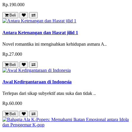
Rp.190.000
Beli
Antara Ketenangan dan Hasrat jilid 1
Novel romantika ini mengisahkan kehidupan asmara A..
Rp.27.000
Beli
Awal Kedirgantaraan di Indonesia
Terlepas dari sikap subyektif atau suka dan tidak ..
Rp.60.000
Beli