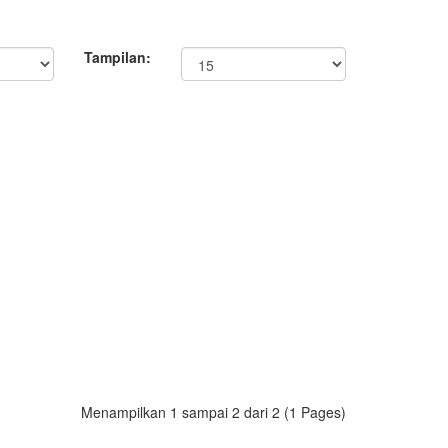
Tampilan:
Menampilkan 1 sampai 2 dari 2 (1 Pages)