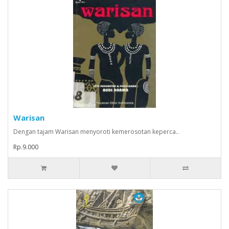
Warisan
Dengan tajam Warisan menyoroti kemerosotan keperca..
Rp.9.000