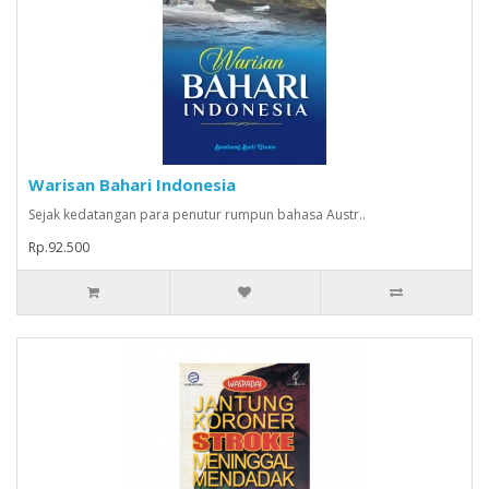
Warisan Bahari Indonesia
Sejak kedatangan para penutur rumpun bahasa Austr..
Rp.92.500