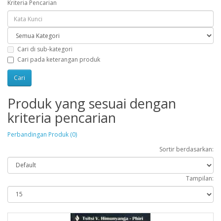
Kriteria Pencarian
Cari di sub-kategori
Cari pada keterangan produk
Produk yang sesuai dengan
kriteria pencarian
Perbandingan Produk (0)
Sortir berdasarkan:
Tampilan: