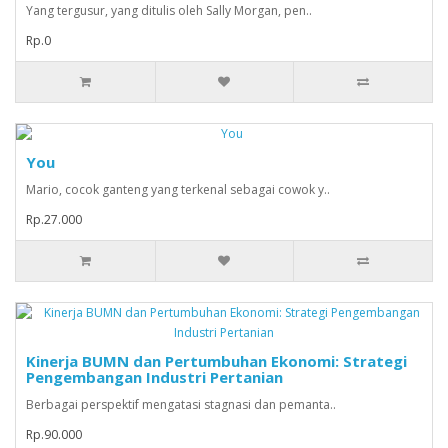
Yang tergusur, yang ditulis oleh Sally Morgan, pen..
Rp.0
You
Mario, cocok ganteng yang terkenal sebagai cowok y..
Rp.27.000
Kinerja BUMN dan Pertumbuhan Ekonomi: Strategi
Pengembangan Industri Pertanian
Berbagai perspektif mengatasi stagnasi dan pemanta..
Rp.90.000