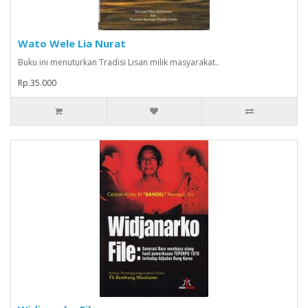
Wato Wele Lia Nurat
Buku ini menuturkan Tradisi Lisan milik masyarakat..
Rp.35.000