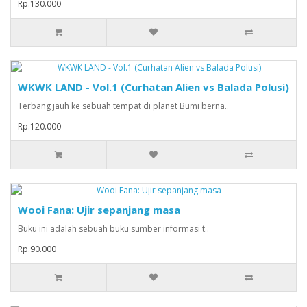
Rp.130.000
WKWK LAND - Vol.1 (Curhatan Alien vs Balada Polusi)
Terbang jauh ke sebuah tempat di planet Bumi berna..
Rp.120.000
Wooi Fana: Ujir sepanjang masa
Buku ini adalah sebuah buku sumber informasi t..
Rp.90.000