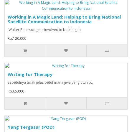
Working in A Magic Land: Helping to Bring National
Satellite Communication to Indonesia
Walter Peterson gets involved in building th..
Rp.120.000
Writing for Therapy
Sebetulnya tidak jelas betul mana jiwa yang utuh b..
Rp.65.000
Yang Tergusur (POD)