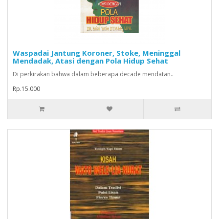
Waspadai Jantung Koroner, Stoke, Meninggal
Mendadak, Atasi dengan Pola Hidup Sehat
Di perkirakan bahwa dalam beberapa decade mendatan..
Rp.15.000