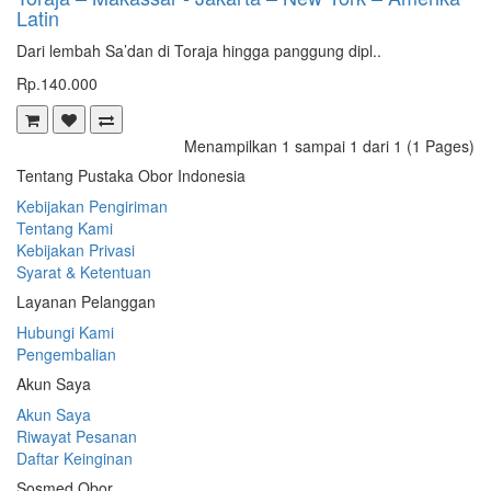
Latin
Dari lembah Sa’dan di Toraja hingga panggung dipl..
Rp.140.000
Menampilkan 1 sampai 1 dari 1 (1 Pages)
Tentang Pustaka Obor Indonesia
Kebijakan Pengiriman
Tentang Kami
Kebijakan Privasi
Syarat & Ketentuan
Layanan Pelanggan
Hubungi Kami
Pengembalian
Akun Saya
Akun Saya
Riwayat Pesanan
Daftar Keinginan
Sosmed Obor