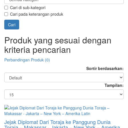
Cari di sub-kategori
Cari pada keterangan produk
Produk yang sesuai dengan
kriteria pencarian
Perbandingan Produk (0)
Sortir berdasarkan:
Tampilan:
Jejak Diplomat Dari Toraja ke Panggung Dunia
Toraja – Makassar - Jakarta – New York – Amerika