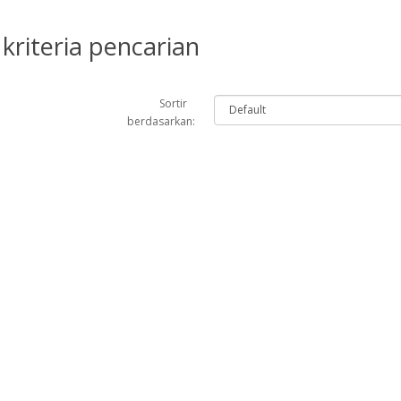
kriteria pencarian
Sortir
berdasarkan: