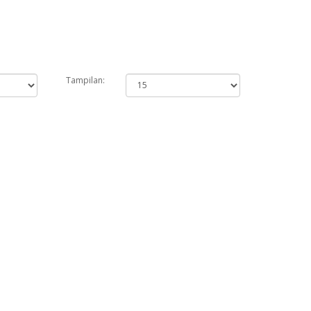
Tampilan: