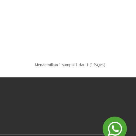
Menampilkan 1 sampai 1 dari 1 (1 Pages)