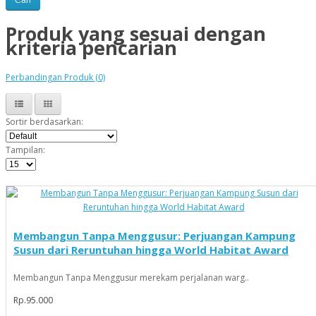
Produk yang sesuai dengan
kriteria pencarian
Perbandingan Produk (0)
Sortir berdasarkan:
Tampilan:
Membangun Tanpa Menggusur: Perjuangan Kampung
Susun dari Reruntuhan hingga World Habitat Award
Membangun Tanpa Menggusur merekam perjalanan warg..
Rp.95.000