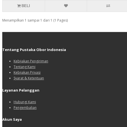
BELI
Menampilkan 1 sampai 1 dari 1 (1 Pages)
Tentang Pustaka Obor Indonesia
Kebijakan Pengiriman
Tentang Kami
Kebijakan Privasi
Syarat & Ketentuan
Layanan Pelanggan
Hubungi Kami
Pengembalian
Akun Saya