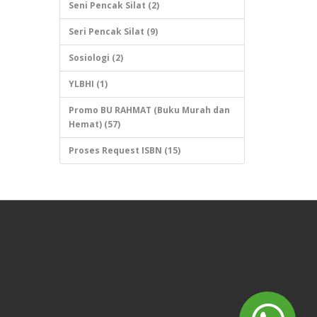
Seni Pencak Silat (2)
Seri Pencak Silat (9)
Sosiologi (2)
YLBHI (1)
Promo BU RAHMAT (Buku Murah dan
Hemat) (57)
Proses Request ISBN (15)