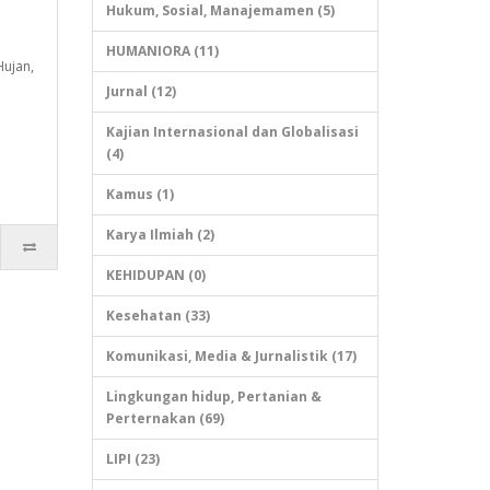
Hukum, Sosial, Manajemamen (5)
HUMANIORA (11)
Hujan,
Jurnal (12)
Kajian Internasional dan Globalisasi
(4)
Kamus (1)
Karya Ilmiah (2)
KEHIDUPAN (0)
Kesehatan (33)
Komunikasi, Media & Jurnalistik (17)
Lingkungan hidup, Pertanian &
Perternakan (69)
LIPI (23)