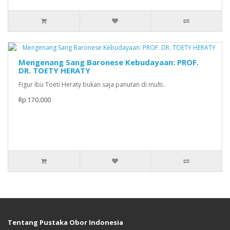
Mengenang Sang Baronese Kebudayaan: PROF.
DR. TOETY HERATY
Figur Ibu Toeti Heraty bukan saja panutan di multi..
Rp.170.000
Tentang Pustaka Obor Indonesia