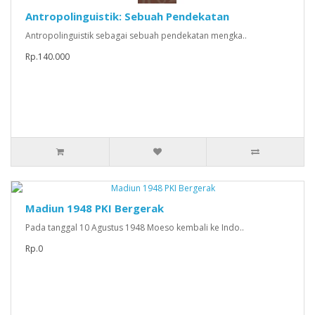
Antropolinguistik: Sebuah Pendekatan
Antropolinguistik sebagai sebuah pendekatan mengka..
Rp.140.000
Madiun 1948 PKI Bergerak
Pada tanggal 10 Agustus 1948 Moeso kembali ke Indo..
Rp.0