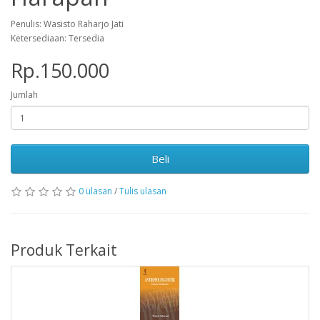
Penulis: Wasisto Raharjo Jati
Ketersediaan: Tersedia
Rp.150.000
Jumlah
Beli
0 ulasan
/
Tulis ulasan
Produk Terkait