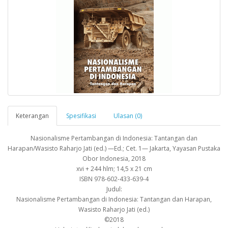
Keterangan
Spesifikasi
Ulasan (0)
Nasionalisme Pertambangan di Indonesia: Tantangan dan
Harapan/Wasisto Raharjo Jati (ed.) —Ed.; Cet. 1— Jakarta, Yayasan Pustaka
Obor Indonesia, 2018
xvi + 244 hlm; 14,5 x 21 cm
ISBN 978-602-433-639-4
Judul:
Nasionalisme Pertambangan di Indonesia: Tantangan dan Harapan,
Wasisto Raharjo Jati (ed.)
©2018