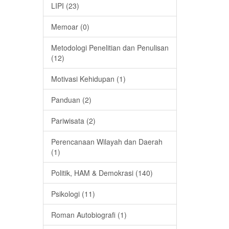
LIPI (23)
Memoar (0)
Metodologi Penelitian dan Penulisan
(12)
Motivasi Kehidupan (1)
Panduan (2)
Pariwisata (2)
Perencanaan Wilayah dan Daerah
(1)
Politik, HAM & Demokrasi (140)
Psikologi (11)
Roman Autobiografi (1)