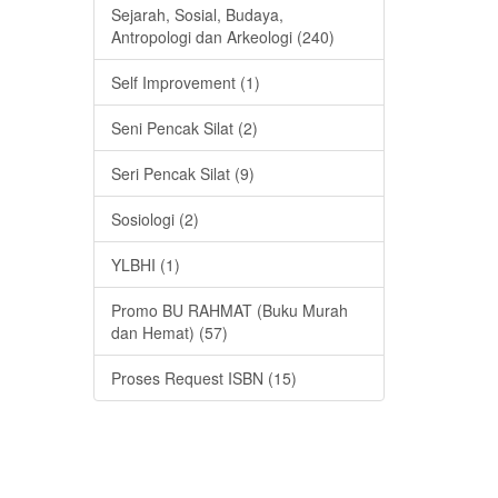
Sejarah, Sosial, Budaya,
Antropologi dan Arkeologi (240)
Self Improvement (1)
Seni Pencak Silat (2)
Seri Pencak Silat (9)
Sosiologi (2)
YLBHI (1)
Promo BU RAHMAT (Buku Murah
dan Hemat) (57)
Proses Request ISBN (15)