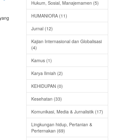
Hukum, Sosial, Manajemamen (5)
HUMANIORA (11)
 yang
Jurnal (12)
Kajian Internasional dan Globalisasi
(4)
Kamus (1)
Karya Ilmiah (2)
KEHIDUPAN (0)
Kesehatan (33)
Komunikasi, Media & Jurnalistik (17)
Lingkungan hidup, Pertanian &
Perternakan (69)