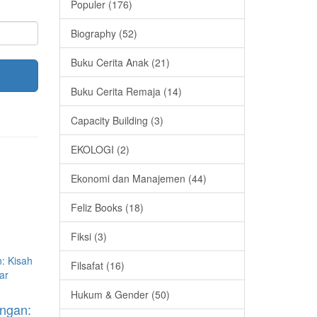
Populer (176)
Biography (52)
Buku Cerita Anak (21)
Buku Cerita Remaja (14)
Capacity Building (3)
EKOLOGI (2)
Ekonomi dan Manajemen (44)
Feliz Books (18)
Fiksi (3)
Filsafat (16)
Hukum & Gender (50)
ungan: