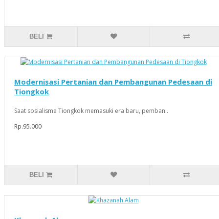
BELI
Modernisasi Pertanian dan Pembangunan Pedesaan di
Tiongkok
Saat sosialisme Tiongkok memasuki era baru, pemban..
Rp.95.000
BELI