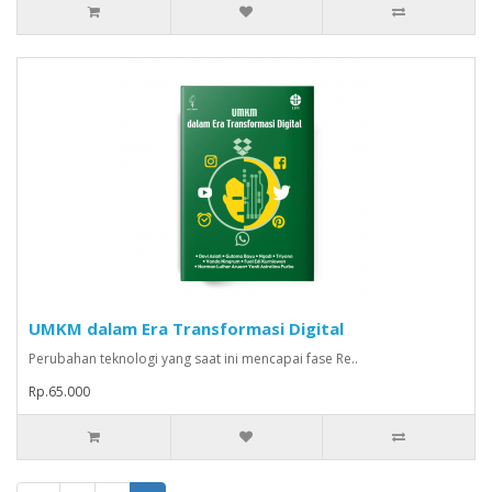
UMKM dalam Era Transformasi Digital
Perubahan teknologi yang saat ini mencapai fase Re..
Rp.65.000