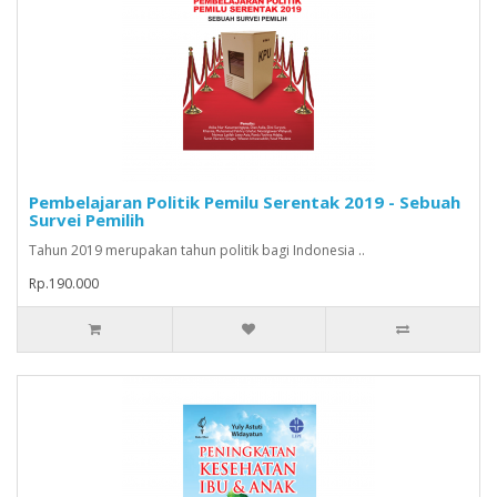
Pembelajaran Politik Pemilu Serentak 2019 - Sebuah
Survei Pemilih
Tahun 2019 merupakan tahun politik bagi Indonesia ..
Rp.190.000