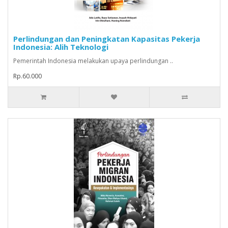
Perlindungan dan Peningkatan Kapasitas Pekerja
Indonesia: Alih Teknologi
Pemerintah Indonesia melakukan upaya perlindungan ..
Rp.60.000