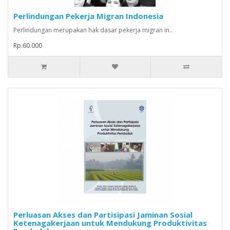
Perlindungan Pekerja Migran Indonesia
Perlindungan merupakan hak dasar pekerja migran in..
Rp.60.000
Perluasan Akses dan Partisipasi Jaminan Sosial
Ketenagakerjaan untuk Mendukung Produktivitas