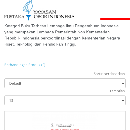
Kategori Buku Terbitan Lembaga Ilmu Pengetahuan Indonesia
yang merupakan Lembaga Pemerintah Non Kementerian
Republik Indonesia berkoordinasi dengan Kementerian Negara
Riset, Teknologi dan Pendidikan Tinggi.
Perbandingan Produk (0)
Sortir berdasarkan:
Tampilan: