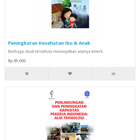
Peningkatan Kesehatan Ibu & Anak
Berbagai studi terdahulu menunjukkan adanya keterk..
Rp.95.000