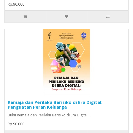
Rp.90.000
Remaja dan Perilaku Berisiko di Era Digital:
Penguatan Peran Keluarga
Buku Remaja dan Perilaku Berisiko di Era Digital: ..
Rp.90.000