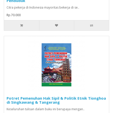
Penduduk
Citra pekerja di Indonesia mayoritas bekerja di se..
Rp.70.000
Potret Pemenuhan Hak Sipil & Politik Etnik Tionghoa
di Singkawang & Tangerang
Keseluruhan tulisan dalam buku ini berupaya mengan..