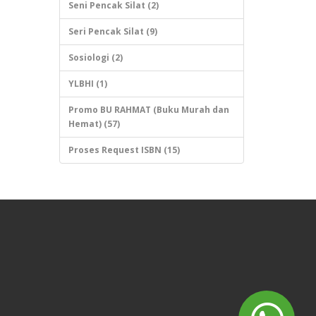
Seni Pencak Silat (2)
Seri Pencak Silat (9)
Sosiologi (2)
YLBHI (1)
Promo BU RAHMAT (Buku Murah dan
Hemat) (57)
Proses Request ISBN (15)