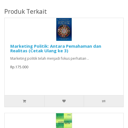
Produk Terkait
Marketing Politik: Antara Pemahaman dan
Realitas (Cetak Ulang ke 3)
Marketing politik telah menjadi fokus perhatian ..
Rp.175.000