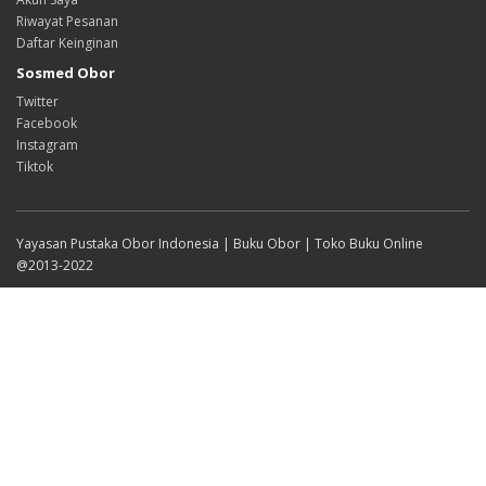
Riwayat Pesanan
Daftar Keinginan
Sosmed Obor
Twitter
Facebook
Instagram
Tiktok
Yayasan Pustaka Obor Indonesia | Buku Obor | Toko Buku Online
@2013-2022