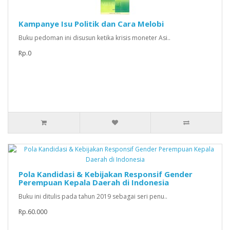
Kampanye Isu Politik dan Cara Melobi
Buku pedoman ini disusun ketika krisis moneter Asi..
Rp.0
Pola Kandidasi & Kebijakan Responsif Gender
Perempuan Kepala Daerah di Indonesia
Buku ini ditulis pada tahun 2019 sebagai seri penu..
Rp.60.000