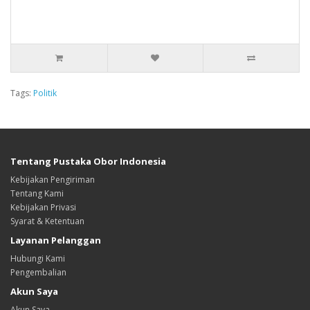
Tags:
Politik
Tentang Pustaka Obor Indonesia
Kebijakan Pengiriman
Tentang Kami
Kebijakan Privasi
Syarat & Ketentuan
Layanan Pelanggan
Hubungi Kami
Pengembalian
Akun Saya
Akun Saya