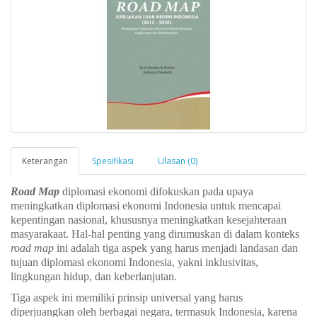
Keterangan
Spesifikasi
Ulasan (0)
Road Map
diplomasi ekonomi difokuskan pada upaya
meningkatkan diplomasi ekonomi Indonesia untuk mencapai
kepentingan nasional, khususnya meningkatkan kesejahteraan
masyarakaat. Hal-hal penting yang dirumuskan di dalam konteks
road map
ini adalah tiga aspek yang harus menjadi landasan dan
tujuan diplomasi ekonomi Indonesia, yakni inklusivitas,
lingkungan hidup, dan keberlanjutan.
Tiga aspek ini memiliki prinsip universal yang harus
diperjuangkan oleh berbagai negara, termasuk Indonesia, karena