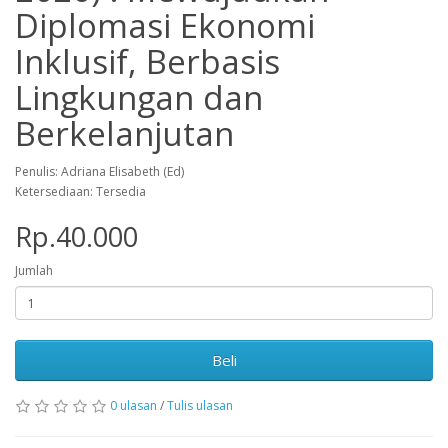
Diplomasi Ekonomi
Inklusif, Berbasis
Lingkungan dan
Berkelanjutan
Penulis: Adriana Elisabeth (Ed)
Ketersediaan: Tersedia
Rp.40.000
Jumlah
Beli
0 ulasan
/
Tulis ulasan