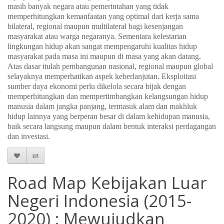
masih banyak negara atau pemerintahan yang tidak
memperhitungkan kemanfaatan yang optimal dari kerja sama
bilateral, regional maupun multilateral bagi kesenjangan
masyarakat atau warga negaranya. Sementara kelestarian
lingkungan hidup akan sangat mempengaruhi kualitas hidup
masyarakat pada masa ini maupun di masa yang akan datang.
Atas dasar itulah pembangunan nasional, regional maupun global
selayaknya memperhatikan aspek keberlanjutan. Eksploitasi
sumber daya ekonomi perlu dikelola secara bijak dengan
memperhitungkan dan mempertimbangkan kelangsungan hidup
manusia dalam jangka panjang, termasuk alam dan makhluk
hidup lainnya yang berperan besar di dalam kehidupan manusia,
baik secara langsung maupun dalam bentuk interaksi perdagangan
dan investasi.
Road Map Kebijakan Luar
Negeri Indonesia (2015-
2020) : Mewujudkan