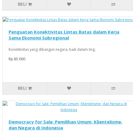
BELI
Penguatan Konektivitas Lintas Batas dalam Kerja
Sama Ekonomi Subregional
Konektivitas yang dibangun negara, baik dalam ling..
Rp.85.000
BELI
Democracy for Sale: Pemilihan Umum, Klientelisme,
dan Negara di Indonesia