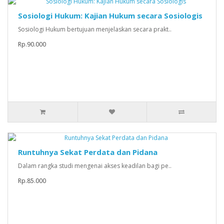
Sosiologi Hukum: Kajian Hukum secara Sosiologis
Sosiologi Hukum bertujuan menjelaskan secara prakt..
Rp.90.000
Runtuhnya Sekat Perdata dan Pidana
Dalam rangka studi mengenai akses keadilan bagi pe..
Rp.85.000