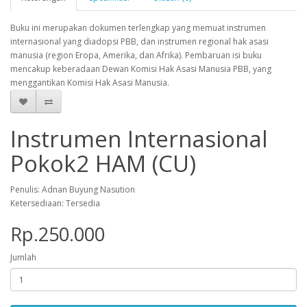
Buku ini merupakan dokumen terlengkap yang memuat instrumen
internasional yang diadopsi PBB, dan instrumen regional hak asasi
manusia (region Eropa, Amerika, dan Afrika). Pembaruan isi buku
mencakup keberadaan Dewan Komisi Hak Asasi Manusia PBB, yang
menggantikan Komisi Hak Asasi Manusia.
Instrumen Internasional
Pokok2 HAM (CU)
Penulis: Adnan Buyung Nasution
Ketersediaan: Tersedia
Rp.250.000
Jumlah