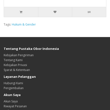
Tags:
Hukum & Gender
Tentang Pustaka Obor Indonesia
Kebijakan Pengiriman
Tentang Kami
Kebijakan Privasi
Syarat & Ketentuan
Layanan Pelanggan
Hubungi Kami
Pengembalian
Akun Saya
Akun Saya
Riwayat Pesanan