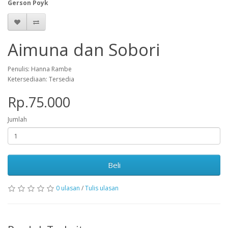
Gerson Poyk
Aimuna dan Sobori
Penulis: Hanna Rambe
Ketersediaan: Tersedia
Rp.75.000
Jumlah
Beli
0 ulasan
/
Tulis ulasan