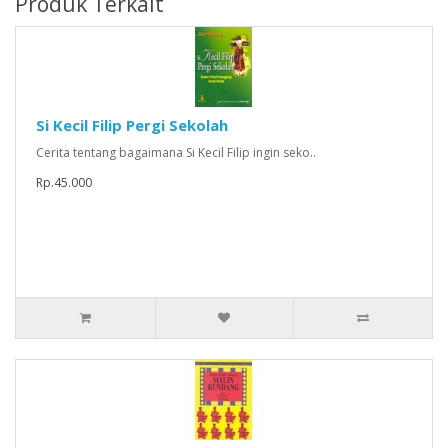
Produk Terkait
Si Kecil Filip Pergi Sekolah
Cerita tentang bagaimana Si Kecil Filip ingin seko..
Rp.45.000