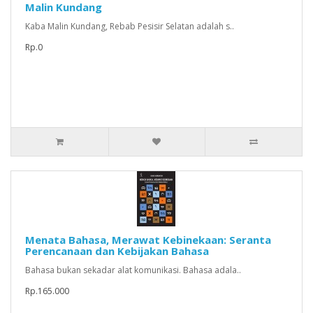
Malin Kundang
Kaba Malin Kundang, Rebab Pesisir Selatan adalah s..
Rp.0
Menata Bahasa, Merawat Kebinekaan: Seranta
Perencanaan dan Kebijakan Bahasa
Bahasa bukan sekadar alat komunikasi. Bahasa adala..
Rp.165.000